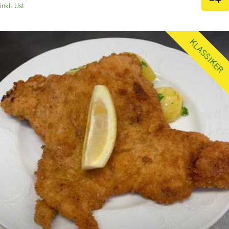
inkl. Ust
KLASSIKER