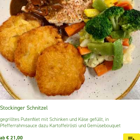
Stockinger Schnitzel
gegrilltes Putenfilet mit Schinken und Käse gefüllt, in
Pfefferrahmsauce dazu Kartoffelrösti und Gemüsebouquet
ab € 21,00