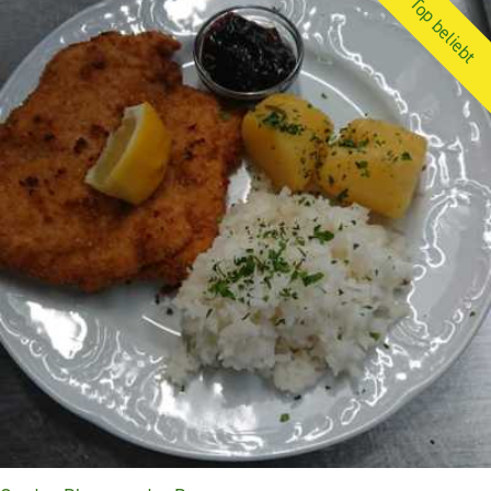
Top beliebt