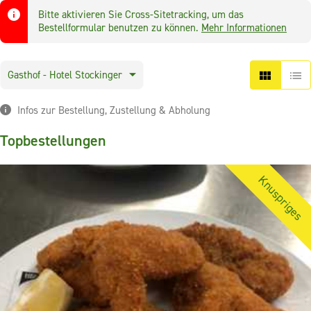
Bitte aktivieren Sie Cross-Sitetracking, um das
Bestellformular benutzen zu können.
Mehr Informationen
Gasthof - Hotel Stockinger
Infos zur Bestellung, Zustellung & Abholung
Topbestellungen
Knuspriges