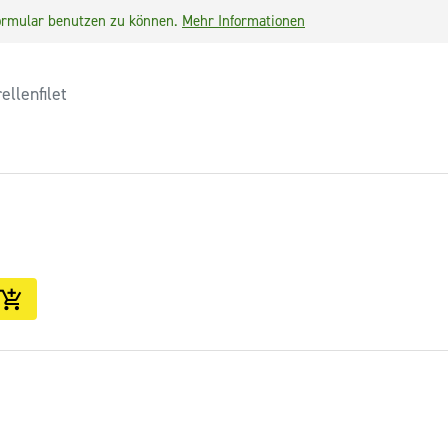
lformular benutzen zu können.
Mehr Informationen
ellenfilet