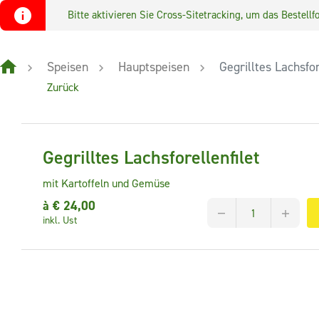
Bitte aktivieren Sie Cross-Sitetracking, um das Bestel
Speisen
Hauptspeisen
Gegrilltes Lachsfor
Zurück
Gegrilltes Lachsforellenfilet
mit Kartoffeln und Gemüse
à €
24,00
inkl. Ust