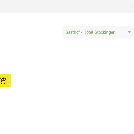
Gasthof - Hotel Stockinger