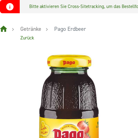
Bitte aktivieren Sie Cross-Sitetracking, um das Bestel
Getränke
Pago Erdbeer
Zurück