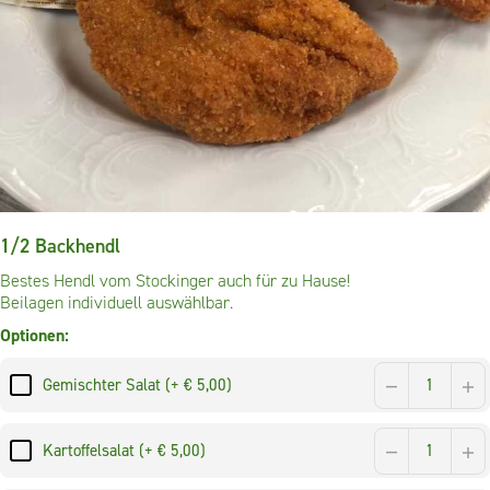
1/2 Backhendl
Bestes Hendl vom Stockinger auch für zu Hause!
Beilagen individuell auswählbar.
Optionen:
Gemischter Salat (+ € 5,00)
Kartoffelsalat (+ € 5,00)