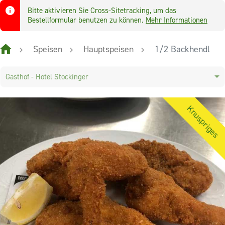
Bitte aktivieren Sie Cross-Sitetracking, um das
Bestellformular benutzen zu können.
Mehr Informationen
Speisen
Hauptspeisen
1/2 Backhendl
Gasthof - Hotel Stockinger
Knuspriges