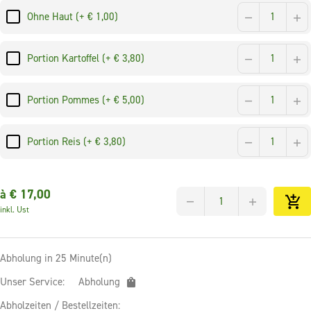
Ohne Haut (+ € 1,00)
Portion Kartoffel (+ € 3,80)
Portion Pommes (+ € 5,00)
Portion Reis (+ € 3,80)
à €
17,00
inkl. Ust
Abholung in 25 Minute(n)
Unser Service:
Abholung
Abholzeiten / Bestellzeiten: