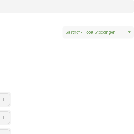
Gasthof - Hotel Stockinger