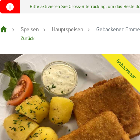
Bitte aktivieren Sie Cross-Sitetracking, um das Bestel
Speisen
Hauptspeisen
Gebackener Emme
Zurück
Gebackener