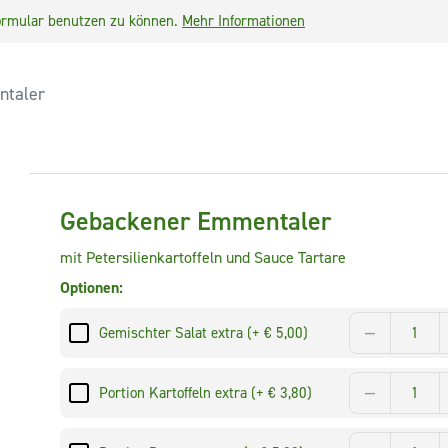
lformular benutzen zu können.
Mehr Informationen
ntaler
Gebackener Emmentaler
mit Petersilienkartoffeln und Sauce Tartare
Optionen:
Gemischter Salat extra (+ € 5,00)
Portion Kartoffeln extra (+ € 3,80)