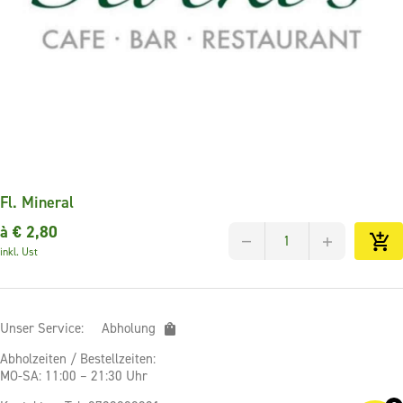
Fl. Mineral
à €
2,80
inkl. Ust
Unser Service:
Abholung
Abholzeiten / Bestellzeiten:
MO-SA: 11:00 – 21:30 Uhr