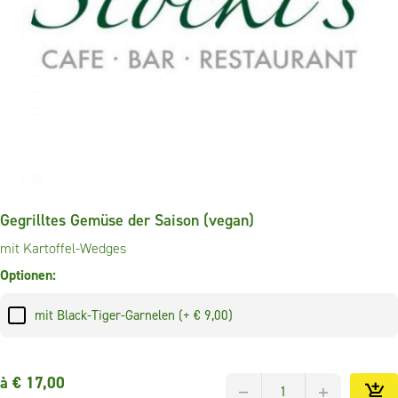
Gegrilltes Gemüse der Saison (vegan)
mit Kartoffel-Wedges
Optionen:
mit Black-Tiger-Garnelen (+ € 9,00)
à €
17,00