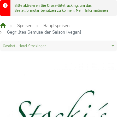
Bitte aktivieren Sie Cross-Sitetracking, um das
Bestellformular benutzen zu können.
Mehr Informationen
Speisen
Hauptspeisen
Gegrilltes Gemüse der Saison (vegan)
Gasthof - Hotel Stockinger