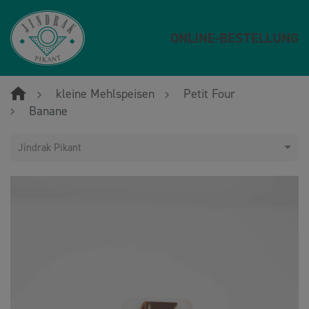
ONLINE-BESTELLUNG
kleine Mehlspeisen
Petit Four
Banane
Jindrak Pikant