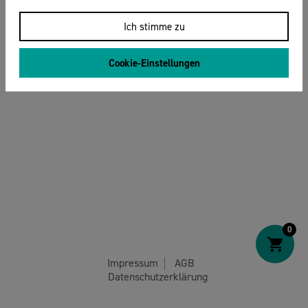
Ich stimme zu
Cookie-Einstellungen
0
Impressum
AGB
Datenschutzerklärung